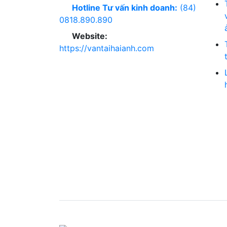
Hotline Tư vấn kinh doanh:
(84)
0818.890.890
Website:
https://vantaihaianh.com