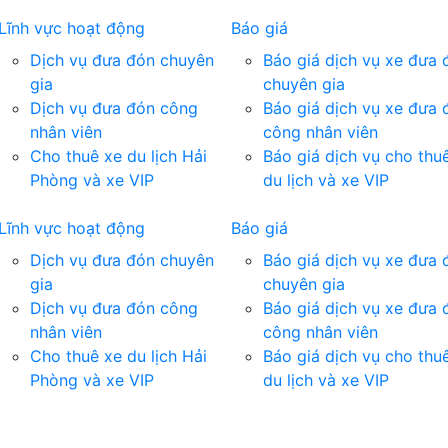
Lĩnh vực hoạt động
Báo giá
Dịch vụ đưa đón chuyên
Báo giá dịch vụ xe đưa 
gia
chuyên gia
Dịch vụ đưa đón công
Báo giá dịch vụ xe đưa 
nhân viên
công nhân viên
Cho thuê xe du lịch Hải
Báo giá dịch vụ cho thu
Phòng và xe VIP
du lịch và xe VIP
Lĩnh vực hoạt động
Báo giá
Dịch vụ đưa đón chuyên
Báo giá dịch vụ xe đưa 
gia
chuyên gia
Dịch vụ đưa đón công
Báo giá dịch vụ xe đưa 
nhân viên
công nhân viên
Cho thuê xe du lịch Hải
Báo giá dịch vụ cho thu
Phòng và xe VIP
du lịch và xe VIP