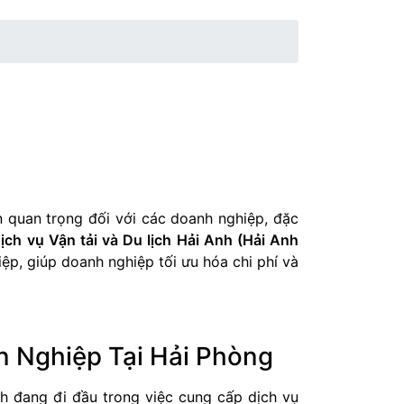
n quan trọng đối với các doanh nghiệp, đặc
ch vụ Vận tải và Du lịch Hải Anh (Hải Anh
ệp, giúp doanh nghiệp tối ưu hóa chi phí và
n Nghiệp Tại Hải Phòng
nh đang đi đầu trong việc cung cấp dịch vụ