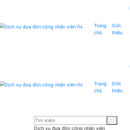
Trang
Giới
chủ
thiệu
Trang
Giới
chủ
thiệu
Dịch vụ đưa đón công nhân viên