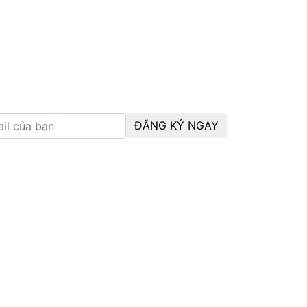
ĐĂNG KÝ NGAY