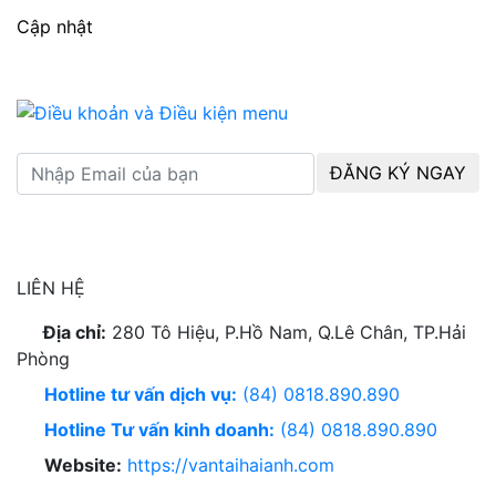
Cập nhật
ĐĂNG KÝ NGAY
LIÊN HỆ
Địa chỉ:
280 Tô Hiệu, P.Hồ Nam, Q.Lê Chân, TP.Hải
Phòng
Hotline tư vấn dịch vụ:
(84) 0818.890.890
Hotline Tư vấn kinh doanh:
(84) 0818.890.890
Website:
https://vantaihaianh.com