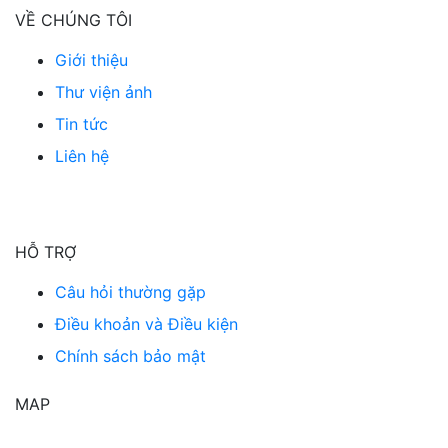
VỀ CHÚNG TÔI
Giới thiệu
Thư viện ảnh
Tin tức
Liên hệ
HỖ TRỢ
Câu hỏi thường gặp
Điều khoản và Điều kiện
Chính sách bảo mật
MAP