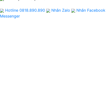
Hotline 0818.890.890
Nhắn Zalo
Nhắn Facebook
Messenger