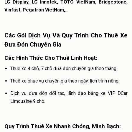
LG Display, LG Innotek, TOTO VietNam, Bridgestone,
Vinfast, Pegatron VietNam,…
Các Gói Dịch Vụ Và Quy Trình Cho Thuê Xe
Đưa Đón Chuyên Gia
Các Hình Thức Cho Thuê Linh Hoạt:
Thuê xe 4 chỗ, 7 chỗ đưa đón chuyên gia theo tháng.
Thuê xe phục vụ chuyên gia theo ngày, lịch trình riêng.
Dịch vụ đưa đón đối tác, lãnh đạo bằng xe VIP DCar
Limousine 9 chỗ.
Quy Trình Thuê Xe Nhanh Chóng, Minh Bạch: