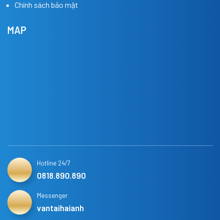
Chính sách bảo mật
MAP
Hotline 24/7
0818.890.890
Messenger
vantaihaianh