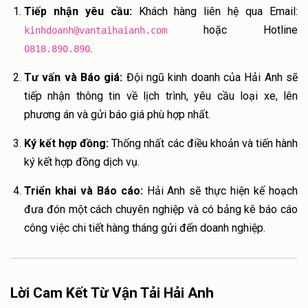
Tiếp nhận yêu cầu:
Khách hàng liên hệ qua Email:
hoặc Hotline
kinhdoanh@vantaihaianh.com
.
0818.890.890
Tư vấn và Báo giá:
Đội ngũ kinh doanh của Hải Anh sẽ
tiếp nhận thông tin về lịch trình, yêu cầu loại xe, lên
phương án và gửi báo giá phù hợp nhất.
Ký kết hợp đồng:
Thống nhất các điều khoản và tiến hành
ký kết hợp đồng dịch vụ.
Triển khai và Báo cáo:
Hải Anh sẽ thực hiện kế hoạch
đưa đón một cách chuyên nghiệp và có bảng kê báo cáo
công việc chi tiết hàng tháng gửi đến doanh nghiệp.
Lời Cam Kết Từ Vận Tải Hải Anh