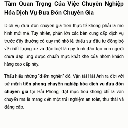
Tầm Quan Trọng Của Việc Chuyên Nghiệp
Hóa Dịch Vụ Đưa Đón Chuyên Gia
Dịch vụ đưa đón chuyên gia trên thực tế không phải là mô
hình mới mẻ. Tuy nhiên, phần lớn các bên cung cấp dịch vụ
trước đây thường có quy mô nhỏ lẻ, thiếu sự đầu tư đồng bộ
về chất lượng xe và đặc biệt là quy trình đào tạo con người
chưa đáp ứng được chuẩn mực khắt khe của nhóm khách
hàng cao cấp này.
Thấu hiểu những “điểm nghẽn” đó, Vận tải Hải Anh ra đời với
sứ mệnh
tiên phong chuyên nghiệp hóa dịch vụ đưa đón
chuyên gia
tại Hải Phòng, đặt mục tiêu không chỉ là vận
chuyển mà là mang đến một trải nghiệm an toàn, thư thái và
đẳng cấp.