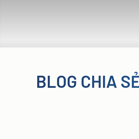
BLOG CHIA S