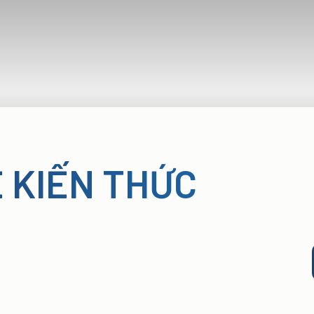
Ẻ KIẾN THỨC