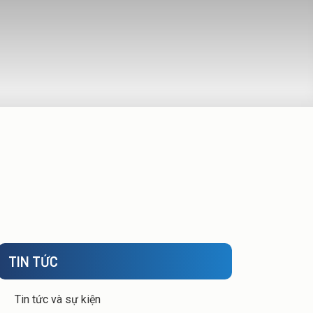
TIN TỨC
Tin tức và sự kiện