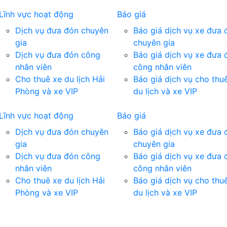
Lĩnh vực hoạt động
Báo giá
Dịch vụ đưa đón chuyên
Báo giá dịch vụ xe đưa 
gia
chuyên gia
Dịch vụ đưa đón công
Báo giá dịch vụ xe đưa 
nhân viên
công nhân viên
Cho thuê xe du lịch Hải
Báo giá dịch vụ cho thu
Phòng và xe VIP
du lịch và xe VIP
Lĩnh vực hoạt động
Báo giá
Dịch vụ đưa đón chuyên
Báo giá dịch vụ xe đưa 
gia
chuyên gia
Dịch vụ đưa đón công
Báo giá dịch vụ xe đưa 
nhân viên
công nhân viên
Cho thuê xe du lịch Hải
Báo giá dịch vụ cho thu
Phòng và xe VIP
du lịch và xe VIP