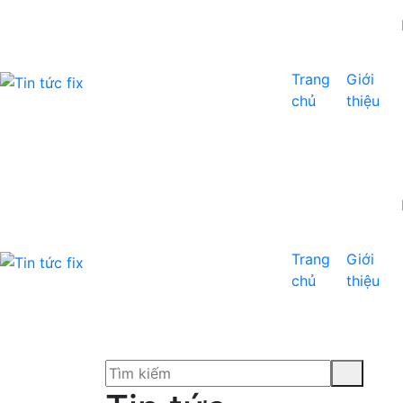
Trang
Giới
chủ
thiệu
Trang
Giới
chủ
thiệu