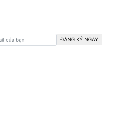
ĐĂNG KÝ NGAY