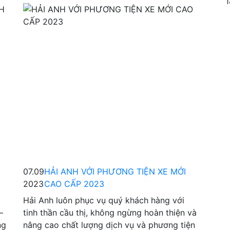
1
07.09
HẢI ANH VỚI PHƯƠNG TIỆN XE MỚI
2023
CAO CẤP 2023
Hải Anh luôn phục vụ quý khách hàng với
–
tinh thần cầu thị, không ngừng hoàn thiện và
ng
nâng cao chất lượng dịch vụ và phương tiện