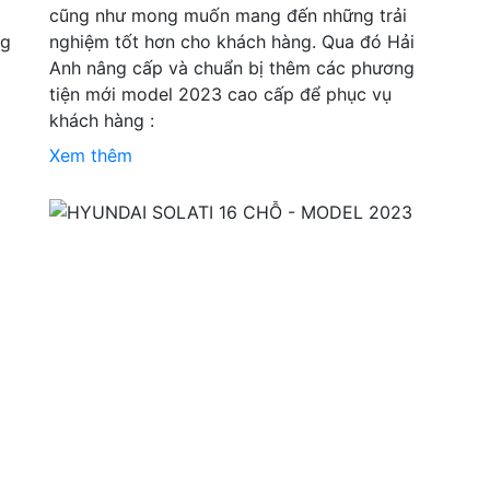
cũng như mong muốn mang đến những trải
ng
nghiệm tốt hơn cho khách hàng. Qua đó Hải
Anh nâng cấp và chuẩn bị thêm các phương
tiện mới model 2023 cao cấp để phục vụ
khách hàng :
Xem thêm