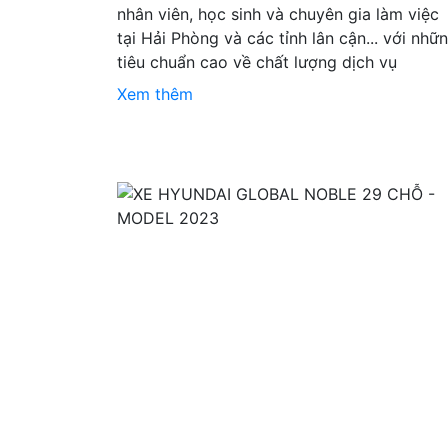
nhân viên, học sinh và chuyên gia làm việc
tại Hải Phòng và các tỉnh lân cận... với nhữ
tiêu chuẩn cao về chất lượng dịch vụ
Xem thêm